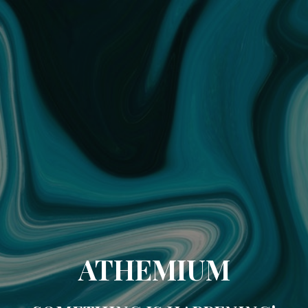
ATHEMIUM