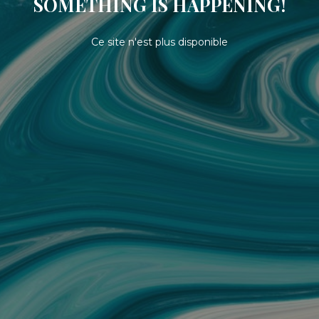
SOMETHING IS HAPPENING!
Ce site n'est plus disponible